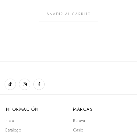
AÑADIR AL CARRITO
INFORMACIÓN
MARCAS
Inicio
Bulova
Catálogo
Casio