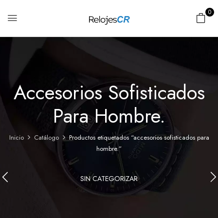
0
Accesorios Sofisticados
Para Hombre.
Inicio
Catálogo
Productos etiquetados “accesorios sofisticados para
hombre.”
SIN CATEGORIZAR