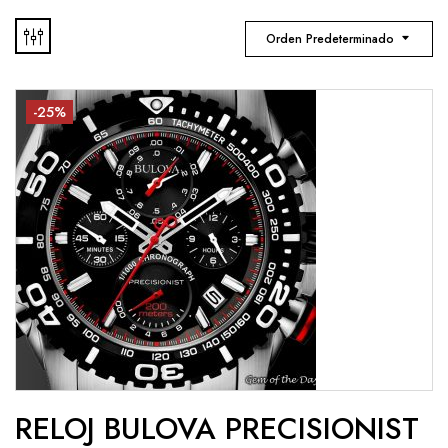
Orden Predeterminado
-25%
RELOJ BULOVA PRECISIONIST