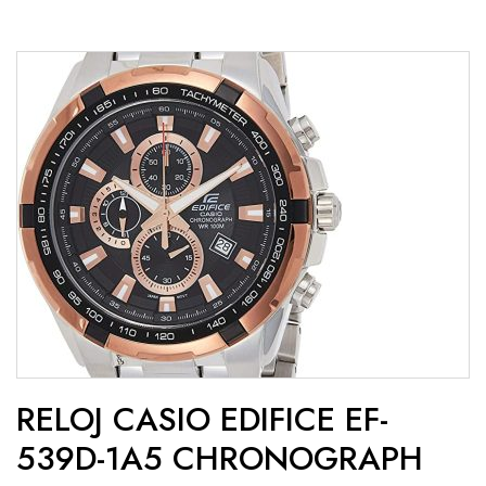
RELOJ CASIO EDIFICE EF-
539D-1A5 CHRONOGRAPH