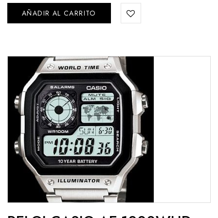
AÑADIR AL CARRITO