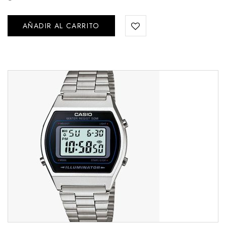
AÑADIR AL CARRITO