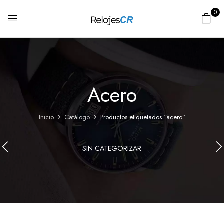
0
Acero
Inicio
Catálogo
Productos etiquetados “acero”
SIN CATEGORIZAR