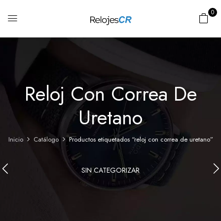
0
Reloj Con Correa De
Uretano
Inicio
Catálogo
Productos etiquetados “reloj con correa de uretano”
SIN CATEGORIZAR