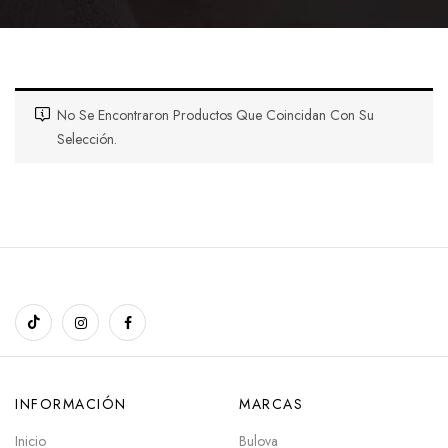
No Se Encontraron Productos Que Coincidan Con Su
Selección.
INFORMACIÓN
MARCAS
Inicio
Bulova