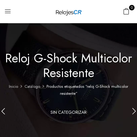
0
Reloj G-Shock Multicolor
Resistente
Inicio
Catálogo
Productos etiquetados “reloj G-Shock multicolor
resistente”
SIN CATEGORIZAR