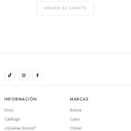
AÑADIR AL CARRITO
INFORMACIÓN
MARCAS
Inicio
Bulova
Catálogo
Casio
¿Quiénes Somos?
Citizen