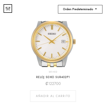
Orden Predeterminado
SEIKO
RELOJ SEIKO SUR402P1
₡
122700
AÑADIR AL CARRITO