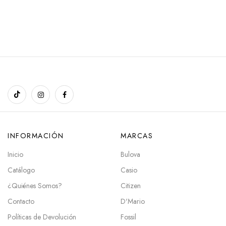
INFORMACIÓN
MARCAS
Inicio
Bulova
Catálogo
Casio
¿Quiénes Somos?
Citizen
Contacto
D'Mario
Políticas de Devolución
Fossil