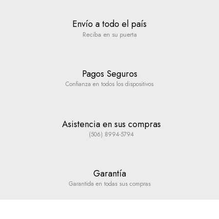
Envío a todo el país
Reciba en su puerta
Pagos Seguros
Confianza en todos los dispositivos
Asistencia en sus compras
(506) 8994-5794
Garantía
Garantida en todas sus compras