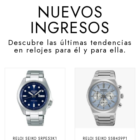
NUEVOS
INGRESOS
Descubre las últimas tendencias
en relojes para él y para ella.
RELOJ SEIKO SRPE53K1
RELOJ SEIKO SSB459P1