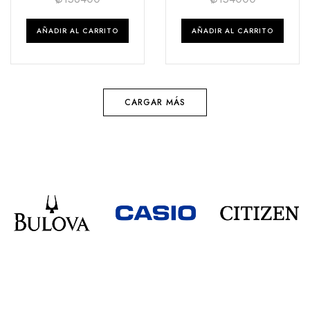
AÑADIR AL CARRITO
AÑADIR AL CARRITO
CARGAR MÁS