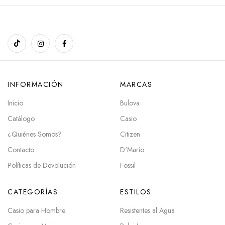
INFORMACIÓN
MARCAS
Inicio
Bulova
Catálogo
Casio
¿Quiénes Somos?
Citizen
Contacto
D'Mario
Políticas de Devolución
Fossil
CATEGORÍAS
ESTILOS
Casio para Hombre
Resistentes al Agua