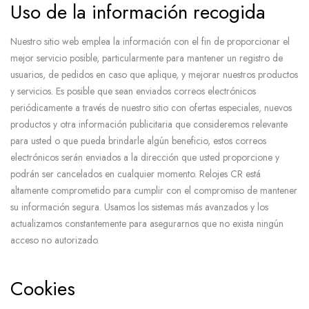
Uso de la información recogida
Nuestro sitio web emplea la información con el fin de proporcionar el
mejor servicio posible, particularmente para mantener un registro de
usuarios, de pedidos en caso que aplique, y mejorar nuestros productos
y servicios. Es posible que sean enviados correos electrónicos
periódicamente a través de nuestro sitio con ofertas especiales, nuevos
productos y otra información publicitaria que consideremos relevante
para usted o que pueda brindarle algún beneficio, estos correos
electrónicos serán enviados a la dirección que usted proporcione y
podrán ser cancelados en cualquier momento. Relojes CR está
altamente comprometido para cumplir con el compromiso de mantener
su información segura. Usamos los sistemas más avanzados y los
actualizamos constantemente para asegurarnos que no exista ningún
acceso no autorizado.
Cookies