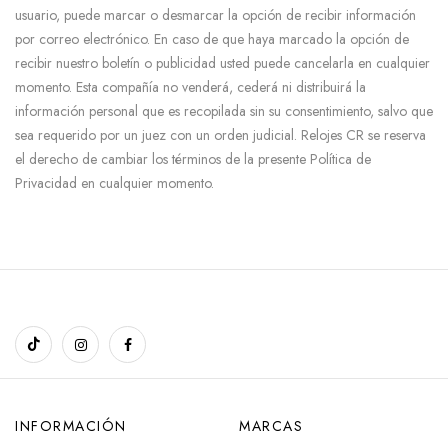
usuario, puede marcar o desmarcar la opción de recibir información
por correo electrónico. En caso de que haya marcado la opción de
recibir nuestro boletín o publicidad usted puede cancelarla en cualquier
momento. Esta compañía no venderá, cederá ni distribuirá la
información personal que es recopilada sin su consentimiento, salvo que
sea requerido por un juez con un orden judicial. Relojes CR se reserva
el derecho de cambiar los términos de la presente Política de
Privacidad en cualquier momento.
INFORMACIÓN
MARCAS