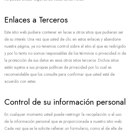
Enlaces a Terceros
Este sitio web pudiera contener en laces a otros sitios que pudieran ser
de su interés. Una vez que usted de clic en estos enlaces y abandone
nuestra página, ya no tenemos control sobre al sitio al que es redirigido
y por lo tanto no somos responsables de los términos o privacidad ni de
la protección de sus datos en esos otros sitios terceros. Dichos sitios
están sujetos a sus propias políticas de privacidad por lo cual es
recomendable que los consulte para confirmar que usted está de
acuerdo con estas.
Control de su información personal
En cualquier momento usted puede restringir la recopilación o el uso
de la información personal que es proporcionada a nuestro sitio web.
Cada vez que se le solicite rellenar un formulario, como el de alta de