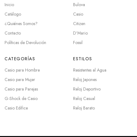
Inicio
Bulova
Catálogo
Casio
¿Quiénes Somos?
Citizen
Contacto
D'Mario
Políticas de Devolución
Fossil
CATEGORÍAS
ESTILOS
Casio para Hombre
Resistentes al Agua
Casio para Mujer
Reloj Japones
Casio para Parejas
Reloj Deportivo
G-Shock de Casio
Reloj Casual
Casio Edifice
Reloj Barato