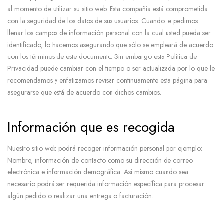
al momento de utilizar su sitio web. Esta compañía está comprometida
con la seguridad de los datos de sus usuarios. Cuando le pedimos
llenar los campos de información personal con la cual usted pueda ser
identificado, lo hacemos asegurando que sólo se empleará de acuerdo
con los términos de este documento. Sin embargo esta Política de
Privacidad puede cambiar con el tiempo o ser actualizada por lo que le
recomendamos y enfatizamos revisar continuamente esta página para
asegurarse que está de acuerdo con dichos cambios.
Información que es recogida
Nuestro sitio web podrá recoger información personal por ejemplo:
Nombre, información de contacto como su dirección de correo
electrónica e información demográfica. Así mismo cuando sea
necesario podrá ser requerida información específica para procesar
algún pedido o realizar una entrega o facturación.