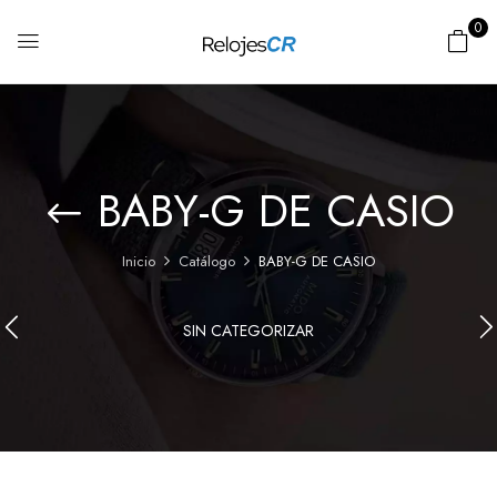
0
BABY-G DE CASIO
Inicio
Catálogo
BABY-G DE CASIO
SIN CATEGORIZAR