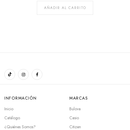
AÑADIR AL CARRITO
INFORMACIÓN
MARCAS
Inicio
Bulova
Catálogo
Casio
¿Quiénes Somos?
Citizen