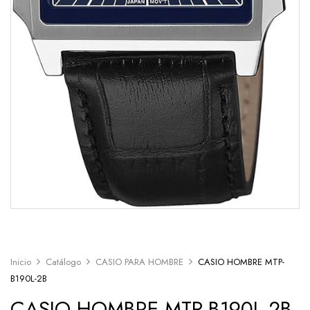
Inicio
Catálogo
CASIO PARA HOMBRE
CASIO HOMBRE MTP-
B190L-2B
CASIO HOMBRE MTP-B190L-2B