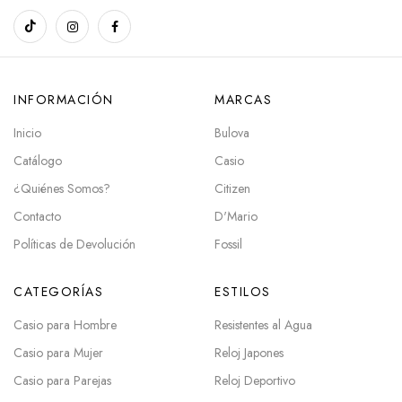
INFORMACIÓN
MARCAS
Inicio
Bulova
Catálogo
Casio
¿Quiénes Somos?
Citizen
Contacto
D'Mario
Políticas de Devolución
Fossil
CATEGORÍAS
ESTILOS
Casio para Hombre
Resistentes al Agua
Casio para Mujer
Reloj Japones
Casio para Parejas
Reloj Deportivo