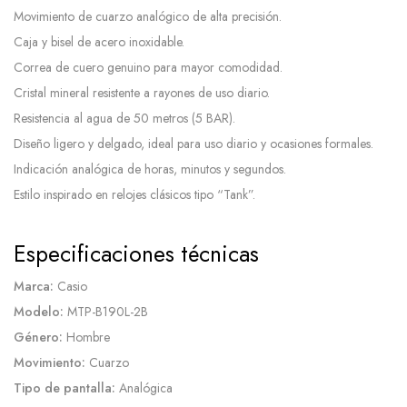
Movimiento de cuarzo analógico de alta precisión.
Caja y bisel de acero inoxidable.
Correa de cuero genuino para mayor comodidad.
Cristal mineral resistente a rayones de uso diario.
Resistencia al agua de 50 metros (5 BAR).
Diseño ligero y delgado, ideal para uso diario y ocasiones formales.
Indicación analógica de horas, minutos y segundos.
Estilo inspirado en relojes clásicos tipo “Tank”.
Especificaciones técnicas
Marca:
Casio
Modelo:
MTP-B190L-2B
Género:
Hombre
Movimiento:
Cuarzo
Tipo de pantalla:
Analógica