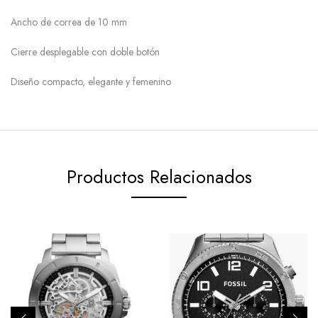
Ancho de correa de 10 mm
Cierre desplegable con doble botón
Diseño compacto, elegante y femenino
Productos Relacionados