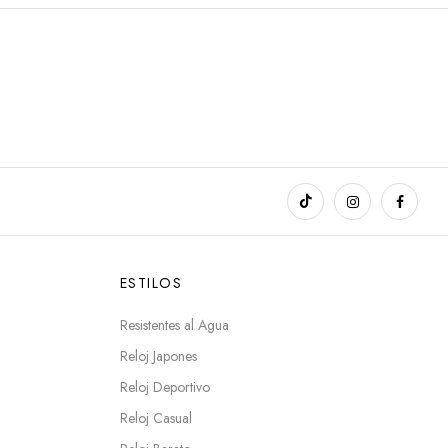
ESTILOS
Resistentes al Agua
Reloj Japones
Reloj Deportivo
Reloj Casual