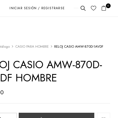
0
INICIAR SESIÓN / REGISTRARSE
tálogo
CASIO PARA HOMBRE
RELOJ CASIO AMW-870D-1AVDF
LOJ CASIO AMW-870D-
VDF HOMBRE
00