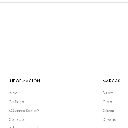
INFORMACIÓN
MARCAS
Inicio
Bulova
Catálogo
Casio
¿Quiénes Somos?
Citizen
Contacto
D'Mario