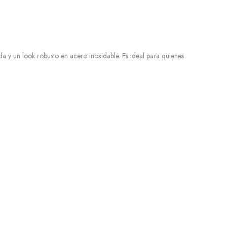
 y un look robusto en acero inoxidable. Es ideal para quienes