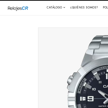
CATÁLOGO
¿QUIÉNES SOMOS?
PO