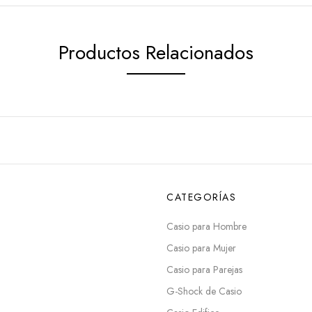
Productos Relacionados
CATEGORÍAS
Casio para Hombre
Casio para Mujer
Casio para Parejas
G-Shock de Casio