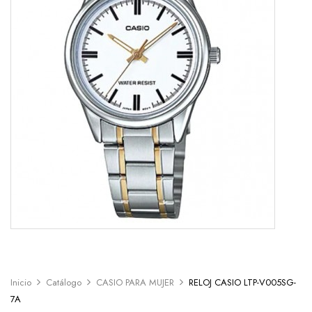
Inicio
Catálogo
CASIO PARA MUJER
RELOJ CASIO LTP-V005SG-
7A