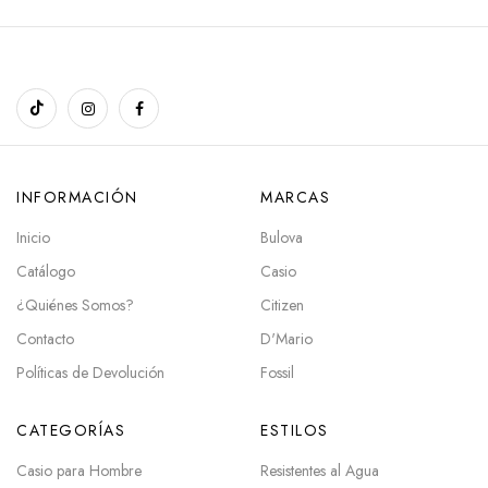
INFORMACIÓN
MARCAS
Inicio
Bulova
Catálogo
Casio
¿Quiénes Somos?
Citizen
Contacto
D'Mario
Políticas de Devolución
Fossil
CATEGORÍAS
ESTILOS
Casio para Hombre
Resistentes al Agua