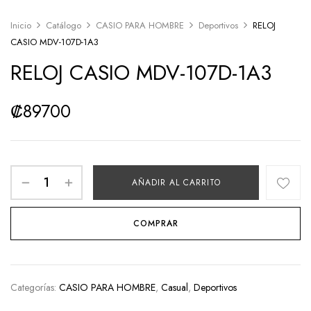
Inicio
Catálogo
CASIO PARA HOMBRE
Deportivos
RELOJ
CASIO MDV-107D-1A3
RELOJ CASIO MDV-107D-1A3
₡
89700
AÑADIR AL CARRITO
COMPRAR
Categorías:
CASIO PARA HOMBRE
,
Casual
,
Deportivos