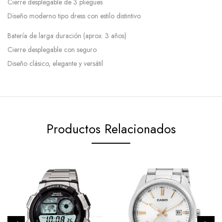
Cierre desplegable de 3 pliegues
Diseño moderno tipo dress con estilo distintivo
Batería de larga duración (aprox. 3 años)
Cierre desplegable con seguro
Diseño clásico, elegante y versátil
Productos Relacionados