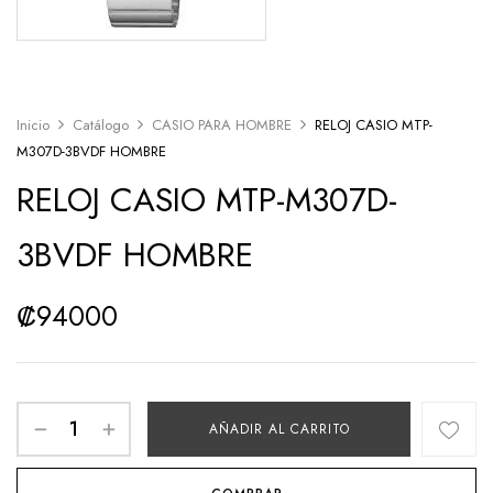
Inicio
Catálogo
CASIO PARA HOMBRE
RELOJ CASIO MTP-
M307D-3BVDF HOMBRE
RELOJ CASIO MTP-M307D-
3BVDF HOMBRE
₡
94000
AÑADIR AL CARRITO