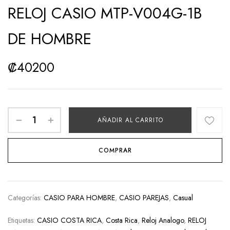
RELOJ CASIO MTP-V004G-1B
DE HOMBRE
₡
40200
AÑADIR AL CARRITO
COMPRAR
Categorías:
CASIO PARA HOMBRE
,
CASIO PAREJAS
,
Casual
Etiquetas:
CASIO COSTA RICA
,
Costa Rica
,
Reloj Analogo
,
RELOJ