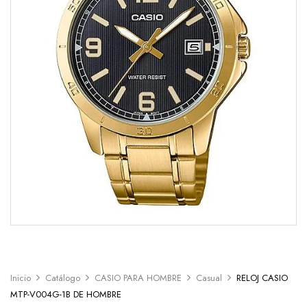
Inicio
Catálogo
CASIO PARA HOMBRE
Casual
RELOJ CASIO
MTP-V004G-1B DE HOMBRE