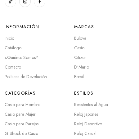
INFORMACIÓN
MARCAS
Inicio
Bulova
Catálogo
Casio
¿Quiénes Somos?
Citizen
Contacto
D'Mario
Políticas de Devolución
Fossil
CATEGORÍAS
ESTILOS
Casio para Hombre
Resistentes al Agua
Casio para Mujer
Reloj Japones
Casio para Parejas
Reloj Deportivo
G-Shock de Casio
Reloj Casual