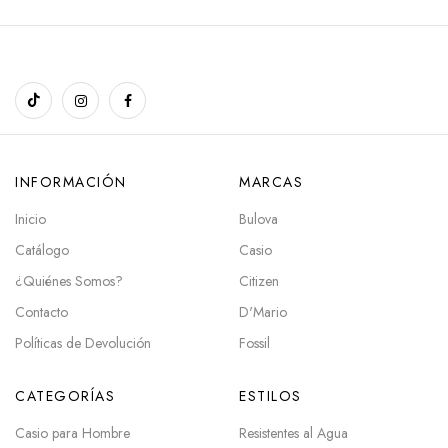
INFORMACIÓN
MARCAS
Inicio
Bulova
Catálogo
Casio
¿Quiénes Somos?
Citizen
Contacto
D'Mario
Políticas de Devolución
Fossil
CATEGORÍAS
ESTILOS
Casio para Hombre
Resistentes al Agua