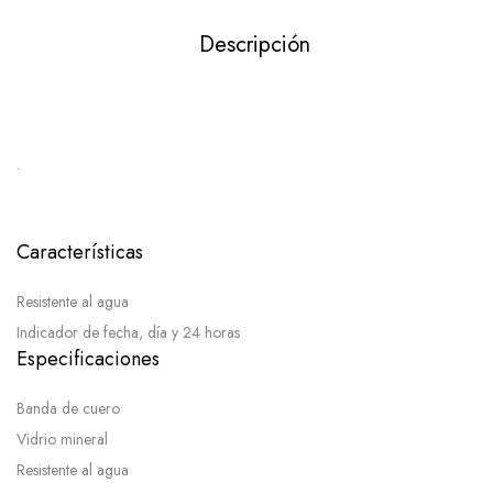
Descripción
.
Características
Resistente al agua
Indicador de fecha, día y 24 horas
Especificaciones
Banda de cuero
Vidrio mineral
Resistente al agua