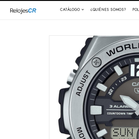
CATÁLOGO
¿QUIÉNES SOMOS?
PO