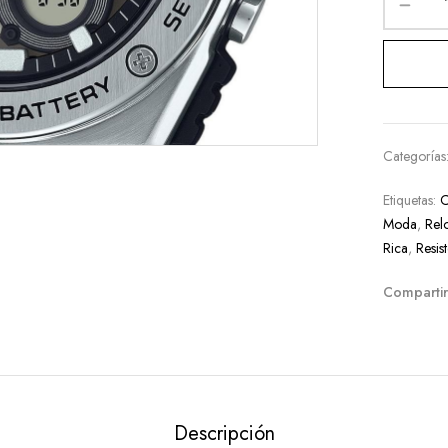
Categorías
Etiquetas:
C
Moda
,
Rel
Rica
,
Resis
Compartir
Descripción