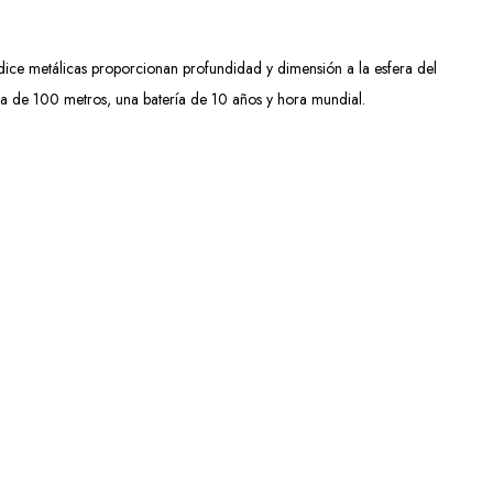
ndice metálicas proporcionan profundidad y dimensión a la esfera del
 agua de 100 metros, una batería de 10 años y hora mundial.