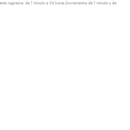
nta regresiva: de 1 minuto a 24 horas (incrementos de 1 minuto y de