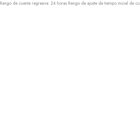
ngo de cuenta regresiva: 24 horas Rango de ajuste de tiempo inicial de cue