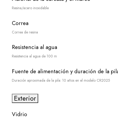
Resina/acero inoxidable
Correa
Correa de resina
Resistencia al agua
Resistencia al agua de 100 m
Fuente de alimentación y duración de la pil
Duración aproximada de la pila: 10 años en el modelo CR2025
Exterior
Vidrio