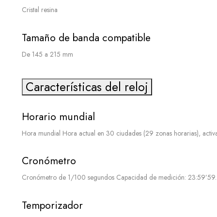
Cristal resina
Tamaño de banda compatible
De 145 a 215 mm
Características del reloj
Horario mundial
Hora mundial Hora actual en 30 ciudades (29 zonas horarias), activ
Cronómetro
Cronómetro de 1/100 segundos Capacidad de medición: 23:59’59.99″
Temporizador