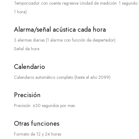
Temporizador con cuenta regresiva Unidad de medición: 1 segundo Ra
1 hora)
Alarma/señal acústica cada hora
3 alarmas diarias (1 alarma con función de despertador)
Señal de hora
Calendario
Calendario automático completo (hasta el año 2099)
Precisión
Precisión: ±30 segundos por mes
Otras funciones
Formato de 12 y 24 horas