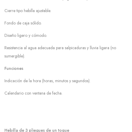
Cierre tipo hebilla ajustable.
Fondo de caja sólido.
Diseño ligero y cómodo.
Resistencia al agua adecuada para salpicaduras y lluvia ligera (no
sumergible).
Funciones
Indicación de la hora (horas, minutos y segundos).
Calendario con ventana de fecha.
Hebilla de 3 pliegues de un toque