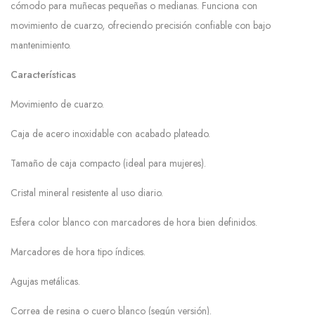
cómodo para muñecas pequeñas o medianas. Funciona con
movimiento de cuarzo, ofreciendo precisión confiable con bajo
mantenimiento.
Características
Movimiento de cuarzo.
Caja de acero inoxidable con acabado plateado.
Tamaño de caja compacto (ideal para mujeres).
Cristal mineral resistente al uso diario.
Esfera color blanco con marcadores de hora bien definidos.
Marcadores de hora tipo índices.
Agujas metálicas.
Correa de resina o cuero blanco (según versión).