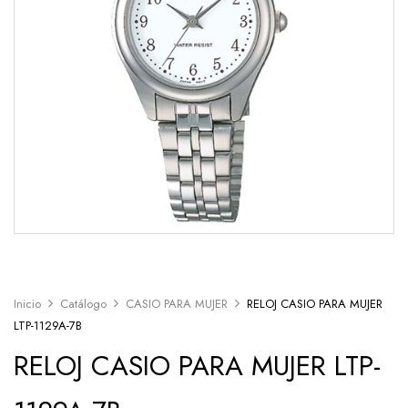
Inicio
Catálogo
CASIO PARA MUJER
RELOJ CASIO PARA MUJER
LTP-1129A-7B
RELOJ CASIO PARA MUJER LTP-