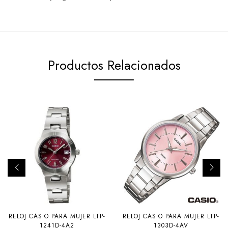
Productos Relacionados
RELOJ CASIO PARA MUJER LTP-
RELOJ CASIO PARA MUJER LTP-
1241D-4A2
1303D-4AV