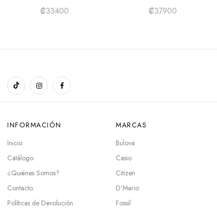
₡
33400
₡
37900
INFORMACIÓN
MARCAS
Inicio
Bulova
Catálogo
Casio
¿Quiénes Somos?
Citizen
Contacto
D'Mario
Políticas de Devolución
Fossil