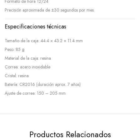
Formato de hora 12/24
Precisión aproximada de ±30 segundos por mes
Especificaciones técnicas
Tamaño de la caja: 44.4 × 43.2 × 11.4 mm
Peso: 85 g
Material de la caja: resina
Correa: acero inoxidable
Cristal: resina
Batería: CR2016 (duración aprox. 7 años)
Ajuste de correa: 150 – 205 mm
Productos Relacionados