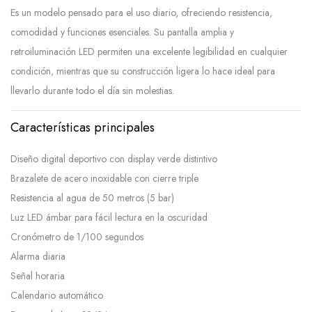
Es un modelo pensado para el uso diario, ofreciendo resistencia,
comodidad y funciones esenciales. Su pantalla amplia y
retroiluminación LED permiten una excelente legibilidad en cualquier
condición, mientras que su construcción ligera lo hace ideal para
llevarlo durante todo el día sin molestias.
Características principales
Diseño digital deportivo con display verde distintivo
Brazalete de acero inoxidable con cierre triple
Resistencia al agua de 50 metros (5 bar)
Luz LED ámbar para fácil lectura en la oscuridad
Cronómetro de 1/100 segundos
Alarma diaria
Señal horaria
Calendario automático