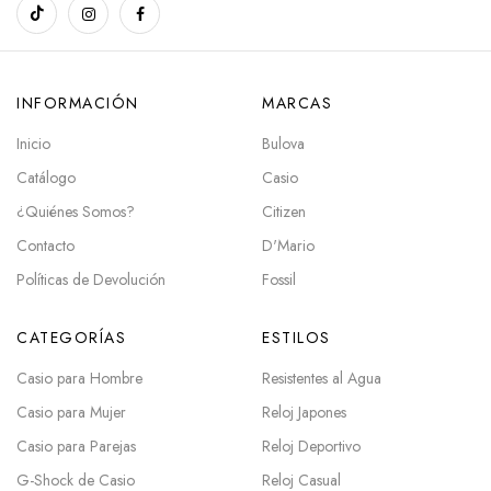
INFORMACIÓN
MARCAS
Inicio
Bulova
Catálogo
Casio
¿Quiénes Somos?
Citizen
Contacto
D'Mario
Políticas de Devolución
Fossil
CATEGORÍAS
ESTILOS
Casio para Hombre
Resistentes al Agua
Casio para Mujer
Reloj Japones
Casio para Parejas
Reloj Deportivo
G-Shock de Casio
Reloj Casual