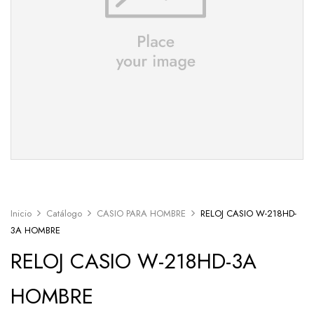
Inicio
Catálogo
CASIO PARA HOMBRE
RELOJ CASIO W-218HD-
3A HOMBRE
RELOJ CASIO W-218HD-3A
HOMBRE