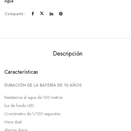
Agua
Compartir :
Descripción
Características
DURACIÓN DE LA BATERÍA DE 10 AÑOS
Resistencia al agua de 100 metros
luz de fondo LED
Cronómetro de 1/100 segundos
Hora dual
Alarma diaria