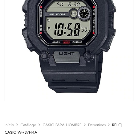
Inicio
Catálogo
CASIO PARA HOMBRE
Deportivos
RELOJ
CASIO W-737H-1A