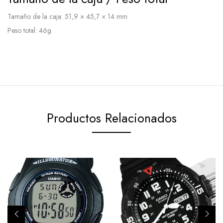
Tamaño de la caja: 51,9 × 45,7 × 14 mm
Peso total: 46g
Productos Relacionados