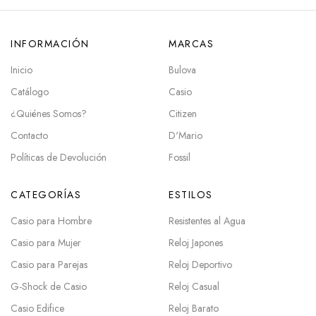
INFORMACIÓN
MARCAS
Inicio
Bulova
Catálogo
Casio
¿Quiénes Somos?
Citizen
Contacto
D'Mario
Políticas de Devolución
Fossil
CATEGORÍAS
ESTILOS
Casio para Hombre
Resistentes al Agua
Casio para Mujer
Reloj Japones
Casio para Parejas
Reloj Deportivo
G-Shock de Casio
Reloj Casual
Casio Edifice
Reloj Barato