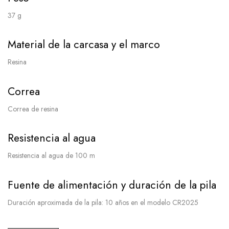
37 g
Material de la carcasa y el marco
Resina
Correa
Correa de resina
Resistencia al agua
Resistencia al agua de 100 m
Fuente de alimentación y duración de la pila
Duración aproximada de la pila: 10 años en el modelo CR2025