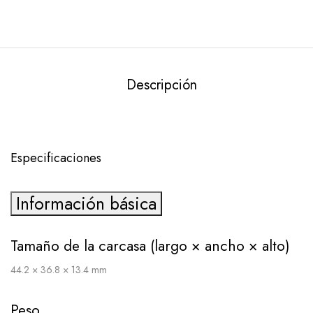
Descripción
Especificaciones
Información básica
Tamaño de la carcasa (largo × ancho × alto)
44.2 × 36.8 × 13.4 mm
Peso