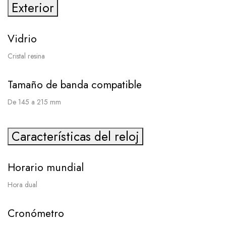
Exterior
Vidrio
Cristal resina
Tamaño de banda compatible
De 145 a 215 mm
Características del reloj
Horario mundial
Hora dual
Cronómetro