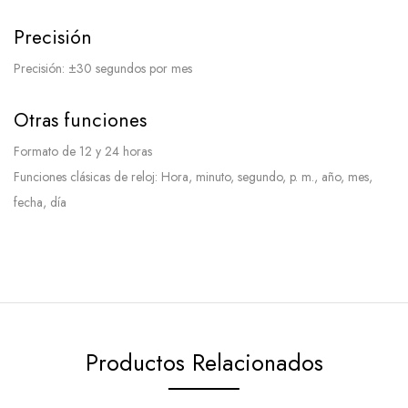
Precisión
Precisión: ±30 segundos por mes
Otras funciones
Formato de 12 y 24 horas
Funciones clásicas de reloj: Hora, minuto, segundo, p. m., año, mes,
fecha, día
Productos Relacionados