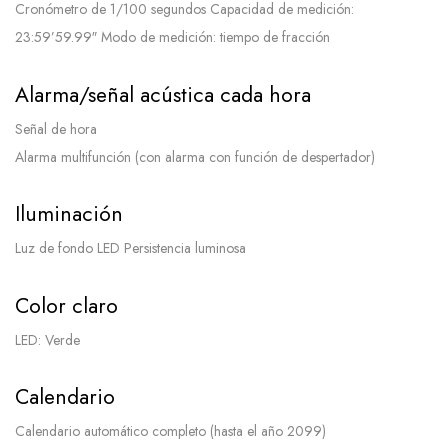
Cronómetro de 1/100 segundos Capacidad de medición:
23:59’59.99″ Modo de medición: tiempo de fracción
Alarma/señal acústica cada hora
Señal de hora
Alarma multifunción (con alarma con función de despertador)
Iluminación
Luz de fondo LED Persistencia luminosa
Color claro
LED: Verde
Calendario
Calendario automático completo (hasta el año 2099)