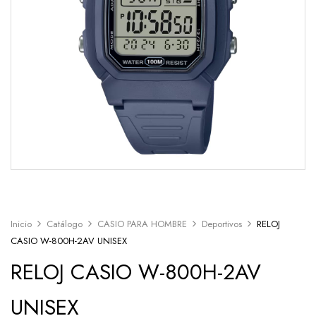
Inicio
Catálogo
CASIO PARA HOMBRE
Deportivos
RELOJ
CASIO W-800H-2AV UNISEX
RELOJ CASIO W-800H-2AV
UNISEX