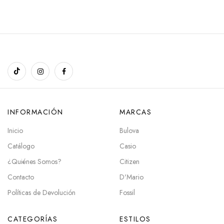
INFORMACIÓN
MARCAS
Inicio
Bulova
Catálogo
Casio
¿Quiénes Somos?
Citizen
Contacto
D'Mario
Políticas de Devolución
Fossil
CATEGORÍAS
ESTILOS