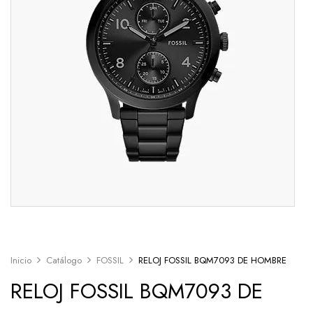
Inicio
Catálogo
FOSSIL
RELOJ FOSSIL BQM7093 DE HOMBRE
RELOJ FOSSIL BQM7093 DE