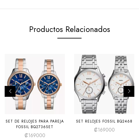
Productos Relacionados
SET DE RELOJES PARA PAREJA
SET RELOJES FOSSIL BQ2468
FOSSIL BQ2736SET
₡
169000
₡
169000