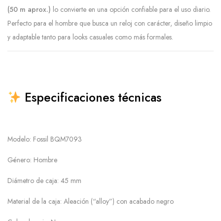
(50 m aprox.)
lo convierte en una opción confiable para el uso diario.
Perfecto para el hombre que busca un reloj con carácter, diseño limpio
y adaptable tanto para looks casuales como más formales.
Especificaciones técnicas
Modelo: Fossil BQM7093
Género: Hombre
Diámetro de caja: 45 mm
Material de la caja: Aleación (“alloy”) con acabado negro