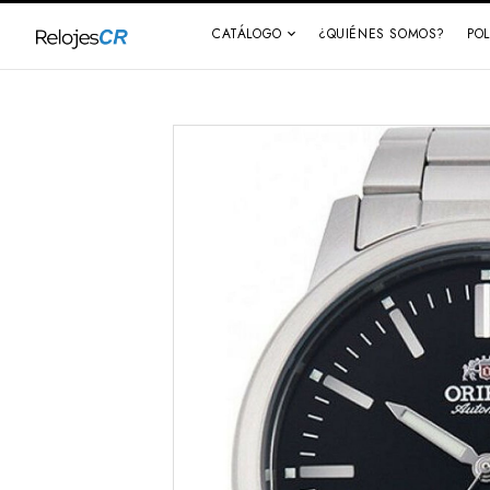
CATÁLOGO
¿QUIÉNES SOMOS?
PO