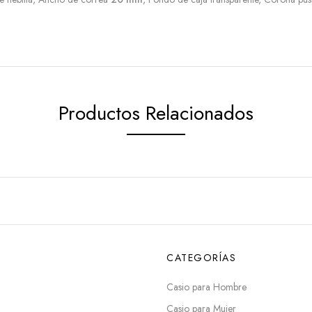
Productos Relacionados
CATEGORÍAS
Casio para Hombre
Casio para Mujer