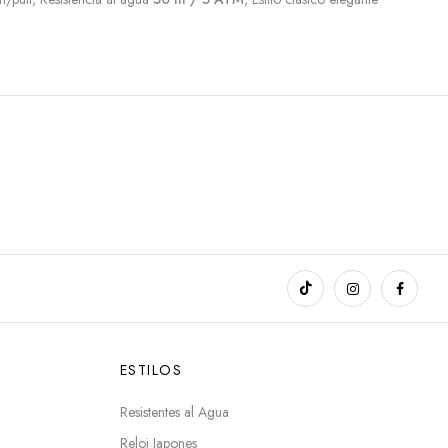
ESTILOS
Resistentes al Agua
Reloj Japones