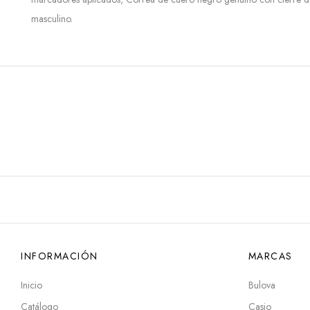
masculino.
INFORMACIÓN
MARCAS
Inicio
Bulova
Catálogo
Casio