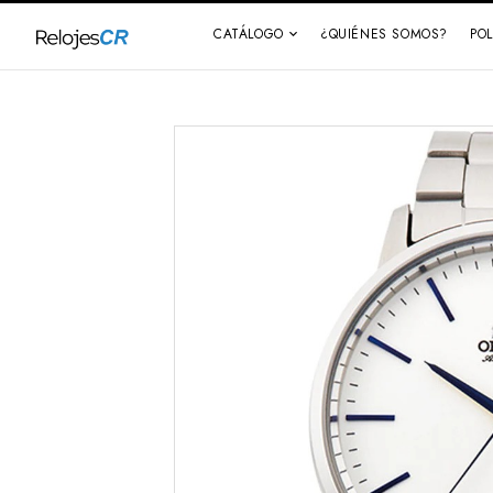
CATÁLOGO
¿QUIÉNES SOMOS?
PO