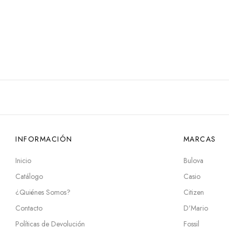
INFORMACIÓN
MARCAS
Inicio
Bulova
Catálogo
Casio
¿Quiénes Somos?
Citizen
Contacto
D'Mario
Políticas de Devolución
Fossil