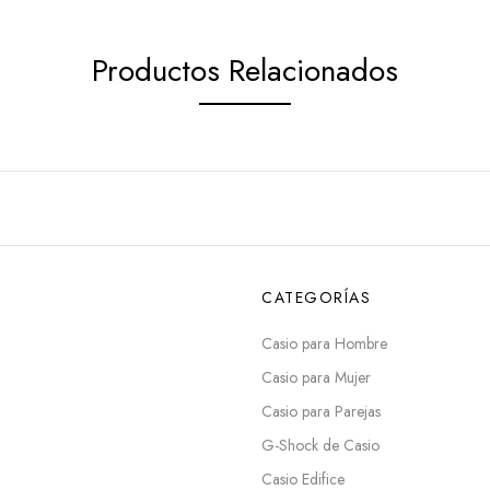
Productos Relacionados
CATEGORÍAS
Casio para Hombre
Casio para Mujer
Casio para Parejas
G-Shock de Casio
Casio Edifice