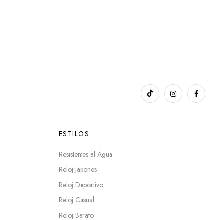
ESTILOS
Resistentes al Agua
Reloj Japones
Reloj Deportivo
Reloj Casual
Reloj Barato