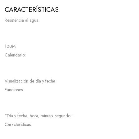
CARACTERÍSTICAS
Resistencia al agua:
100M
Calendario:
Visualización de día y fecha
Funciones:
“Día y fecha, hora, minuto, segundo”
Características: