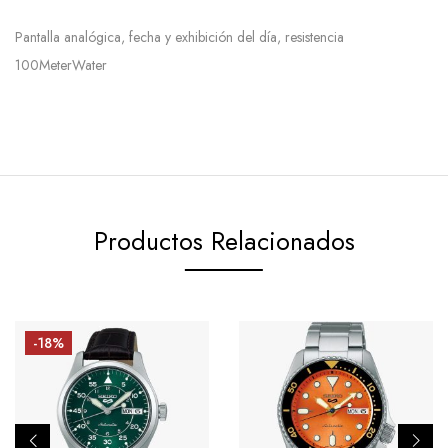
Pantalla analógica, fecha y exhibición del día, resistencia
100MeterWater
Productos Relacionados
-18%