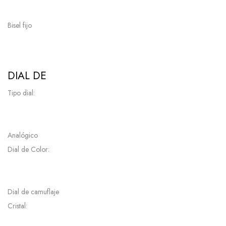
Bisel fijo
DIAL DE
Tipo dial:
Analógico
Dial de Color:
Dial de camuflaje
Cristal: