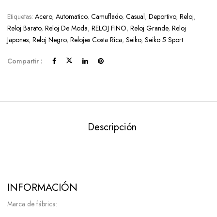
Etiquetas:
Acero
,
Automatico
,
Camuflado
,
Casual
,
Deportivo
,
Reloj
,
Reloj Barato
,
Reloj De Moda
,
RELOJ FINO
,
Reloj Grande
,
Reloj
Japones
,
Reloj Negro
,
Relojes Costa Rica
,
Seiko
,
Seiko 5 Sport
Compartir :
Descripción
INFORMACIÓN
Marca de fábrica: