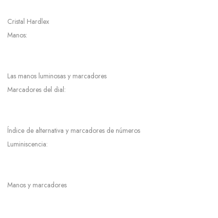
Cristal Hardlex
Manos:
Las manos luminosas y marcadores
Marcadores del dial:
Índice de alternativa y marcadores de números
Luminiscencia:
Manos y marcadores