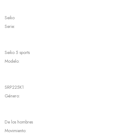
Seiko
Serie:
Seiko 5 sports
Modelo:
SRP225K1
Género:
De los hombres
Movimiento: