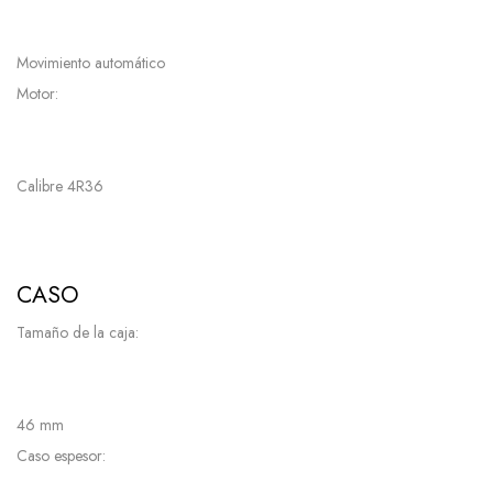
Movimiento automático
Motor:
Calibre 4R36
CASO
Tamaño de la caja:
46 mm
Caso espesor: