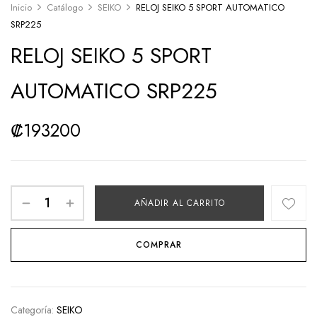
Inicio
Catálogo
SEIKO
RELOJ SEIKO 5 SPORT AUTOMATICO
SRP225
RELOJ SEIKO 5 SPORT
AUTOMATICO SRP225
₡
193200
AÑADIR AL CARRITO
COMPRAR
Categoría:
SEIKO