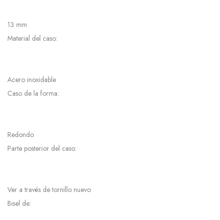
13 mm
Material del caso:
Acero inoxidable
Caso de la forma:
Redondo
Parte posterior del caso:
Ver a través de tornillo nuevo
Bisel de: