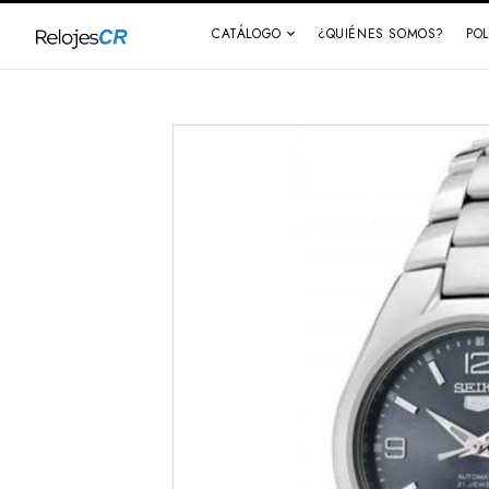
CATÁLOGO
¿QUIÉNES SOMOS?
PO