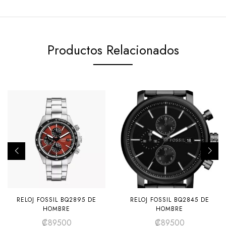
Productos Relacionados
RELOJ FOSSIL BQ2895 DE
RELOJ FOSSIL BQ2845 DE
HOMBRE
HOMBRE
₡
89500
₡
89500