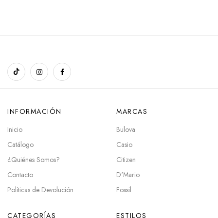
INFORMACIÓN
MARCAS
Inicio
Bulova
Catálogo
Casio
¿Quiénes Somos?
Citizen
Contacto
D'Mario
Políticas de Devolución
Fossil
CATEGORÍAS
ESTILOS