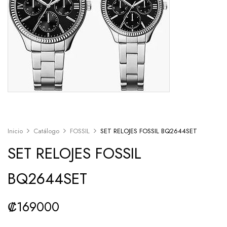
Inicio
Catálogo
FOSSIL
SET RELOJES FOSSIL BQ2644SET
SET RELOJES FOSSIL
BQ2644SET
₡
169000