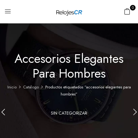
0
Accesorios Elegantes
Para Hombres
Inicio
Catálogo
Productos etiquetados “accesorios elegantes para
hombres”
SIN CATEGORIZAR