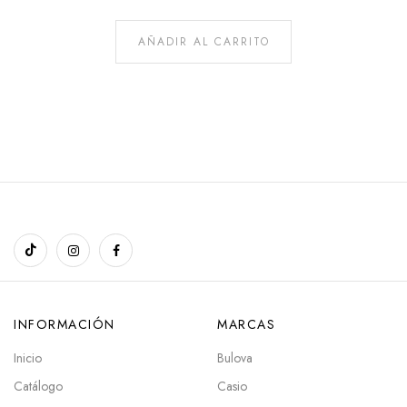
AÑADIR AL CARRITO
INFORMACIÓN
MARCAS
Inicio
Bulova
Catálogo
Casio