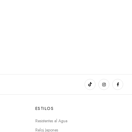
ESTILOS
Resistentes al Agua
Reloj Japones