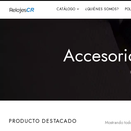
CATÁLOGO
¿QUIÉNES SOMOS?
PO
Accesori
PRODUCTO DESTACADO
Mostrando todo