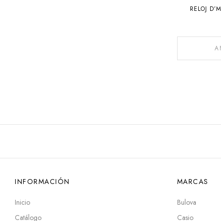
RELOJ D’
A
INFORMACIÓN
MARCAS
Inicio
Bulova
Catálogo
Casio