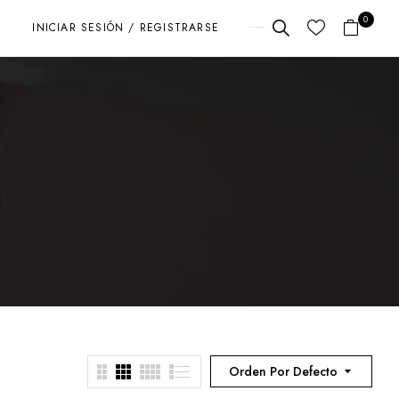
0
INICIAR SESIÓN / REGISTRARSE
Orden Por Defecto