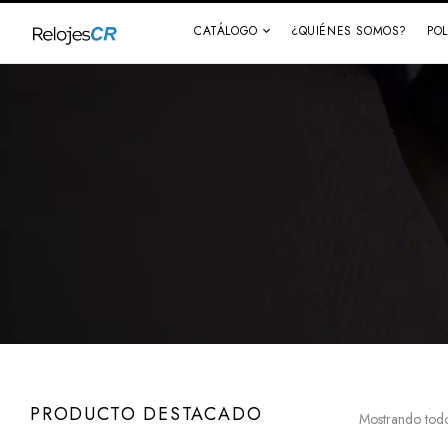
CATÁLOGO
¿QUIÉNES SOMOS?
PO
PRODUCTO DESTACADO
Mostrando todo