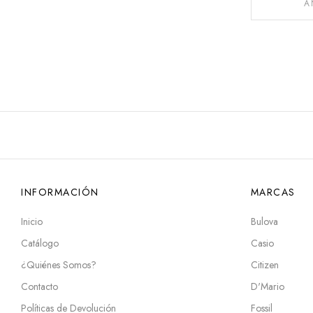
A
INFORMACIÓN
MARCAS
Inicio
Bulova
Catálogo
Casio
¿Quiénes Somos?
Citizen
Contacto
D'Mario
Políticas de Devolución
Fossil