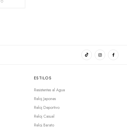
TO
ESTILOS
Resistentes al Agua
Reloj Japones
Reloj Deportivo
Reloj Casual
Reloj Barato