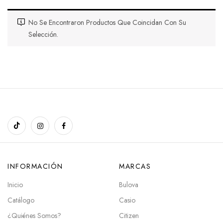
No Se Encontraron Productos Que Coincidan Con Su
Selección.
INFORMACIÓN
MARCAS
Inicio
Bulova
Catálogo
Casio
¿Quiénes Somos?
Citizen