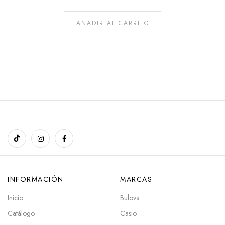
AÑADIR AL CARRITO
INFORMACIÓN
MARCAS
Inicio
Bulova
Catálogo
Casio