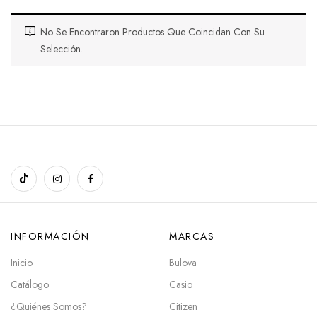
No Se Encontraron Productos Que Coincidan Con Su
Selección.
INFORMACIÓN
MARCAS
Inicio
Bulova
Catálogo
Casio
¿Quiénes Somos?
Citizen