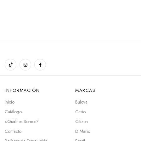
INFORMACIÓN
MARCAS
Inicio
Bulova
Catálogo
Casio
¿Quiénes Somos?
Citizen
Contacto
D'Mario