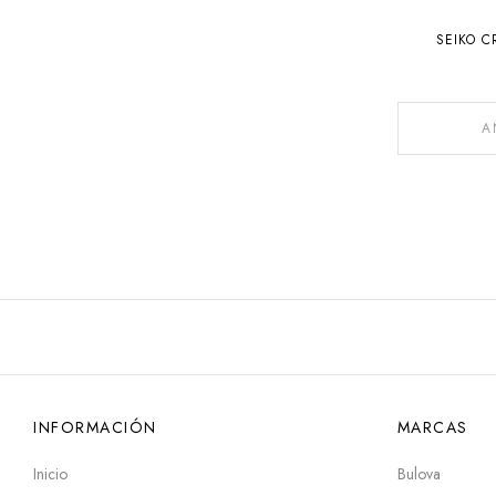
SEIKO C
A
INFORMACIÓN
MARCAS
Inicio
Bulova