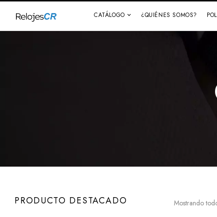
CATÁLOGO
¿QUIÉNES SOMOS?
PO
PRODUCTO DESTACADO
Mostrando todo