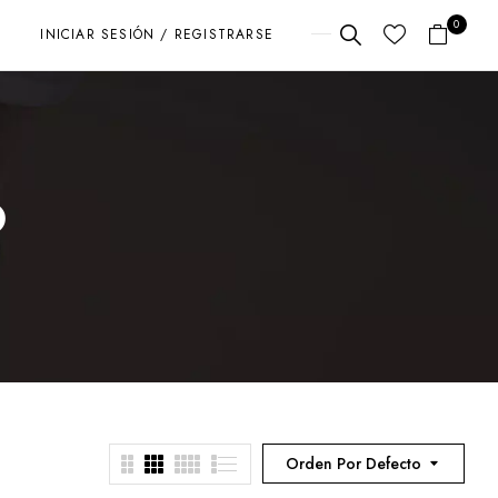
0
INICIAR SESIÓN / REGISTRARSE
o
Orden Por Defecto