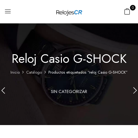
0
Reloj Casio G-SHOCK
Inicio
Catálogo
Productos etiquetados “reloj Casio G-SHOCK”
SIN CATEGORIZAR