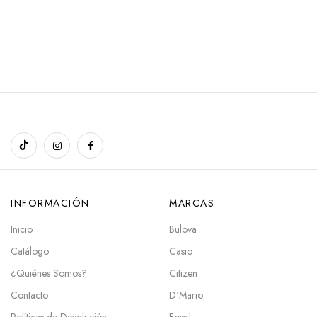
INFORMACIÓN
MARCAS
Inicio
Bulova
Catálogo
Casio
¿Quiénes Somos?
Citizen
Contacto
D'Mario