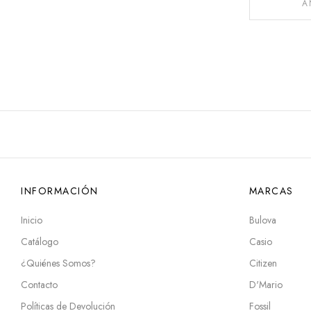
A
INFORMACIÓN
MARCAS
Inicio
Bulova
Catálogo
Casio
¿Quiénes Somos?
Citizen
Contacto
D'Mario
Políticas de Devolución
Fossil