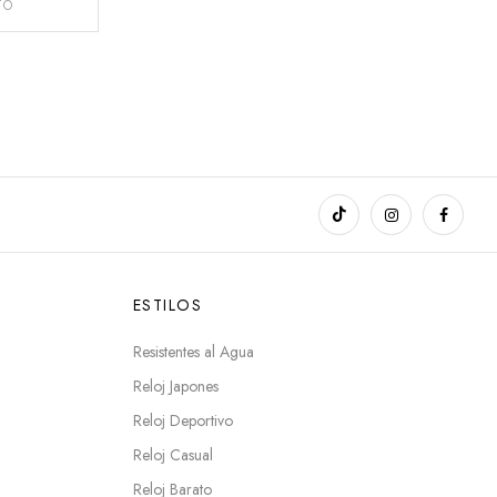
TO
ESTILOS
Resistentes al Agua
Reloj Japones
Reloj Deportivo
Reloj Casual
Reloj Barato