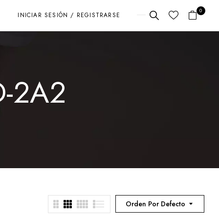
0
INICIAR SESIÓN / REGISTRARSE
D-2A2
Orden Por Defecto