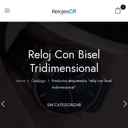
0
Reloj Con Bisel
Tridimensional
Inicio
Catálogo
Productos etiquetados “reloj con bisel
tridimensional”
SIN CATEGORIZAR