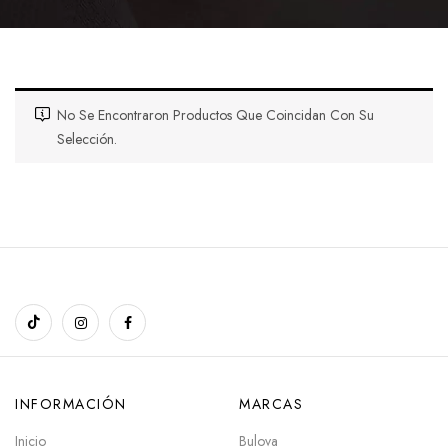
No Se Encontraron Productos Que Coincidan Con Su
Selección.
INFORMACIÓN
MARCAS
Inicio
Bulova