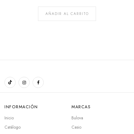
AÑADIR AL CARRITO
INFORMACIÓN
MARCAS
Inicio
Bulova
Catálogo
Casio