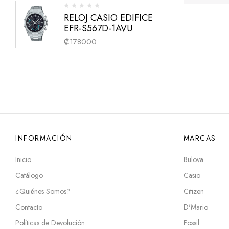
RELOJ CASIO EDIFICE
EFR-S567D-1AVU
₡
178000
INFORMACIÓN
MARCAS
Inicio
Bulova
Catálogo
Casio
¿Quiénes Somos?
Citizen
Contacto
D'Mario
Políticas de Devolución
Fossil