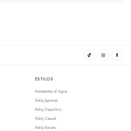
ESTILOS
Resistentes al Agua
Reloj Japones
Reloj Deportivo
Reloj Casual
Reloj Barato