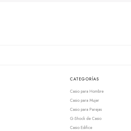
CATEGORÍAS
Casio para Hombre
Casio para Mujer
Casio para Parejas
G-Shock de Casio
Casio Edifice