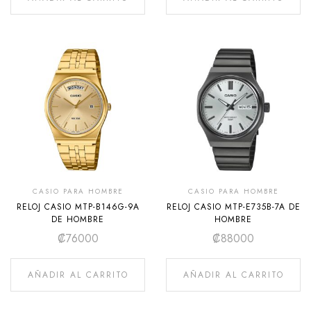
CASIO PARA HOMBRE
CASIO PARA HOMBRE
RELOJ CASIO MTP-B146G-9A
RELOJ CASIO MTP-E735B-7A DE
DE HOMBRE
HOMBRE
₡
76000
₡
88000
AÑADIR AL CARRITO
AÑADIR AL CARRITO