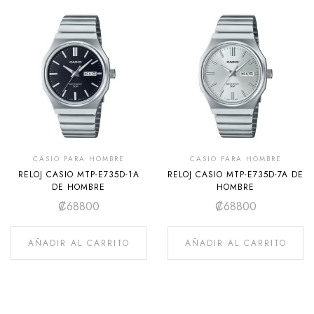
CASIO PARA HOMBRE
CASIO PARA HOMBRE
RELOJ CASIO MTP-E735D-1A
RELOJ CASIO MTP-E735D-7A DE
DE HOMBRE
HOMBRE
₡
68800
₡
68800
AÑADIR AL CARRITO
AÑADIR AL CARRITO