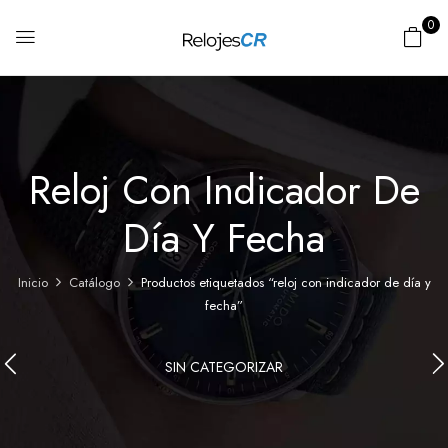
0
Reloj Con Indicador De
Día Y Fecha
Inicio
Catálogo
Productos etiquetados “reloj con indicador de día y
fecha”
SIN CATEGORIZAR