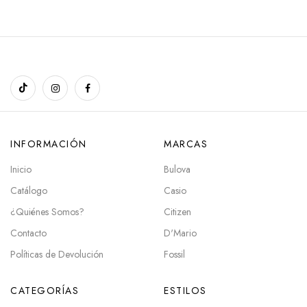
INFORMACIÓN
MARCAS
Inicio
Bulova
Catálogo
Casio
¿Quiénes Somos?
Citizen
Contacto
D'Mario
Políticas de Devolución
Fossil
CATEGORÍAS
ESTILOS