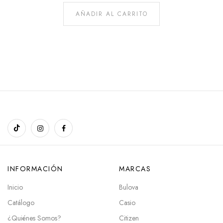
AÑADIR AL CARRITO
INFORMACIÓN
MARCAS
Inicio
Bulova
Catálogo
Casio
¿Quiénes Somos?
Citizen