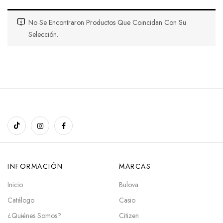
No Se Encontraron Productos Que Coincidan Con Su
Selección.
INFORMACIÓN
MARCAS
Inicio
Bulova
Catálogo
Casio
¿Quiénes Somos?
Citizen