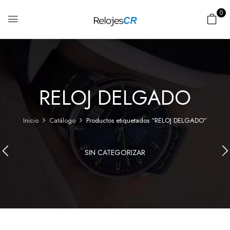
0
RELOJ DELGADO
Inicio
Catálogo
Productos etiquetados “RELOJ DELGADO”
SIN CATEGORIZAR