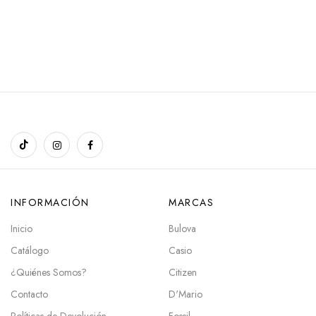
INFORMACIÓN
MARCAS
Inicio
Bulova
Catálogo
Casio
¿Quiénes Somos?
Citizen
Contacto
D'Mario