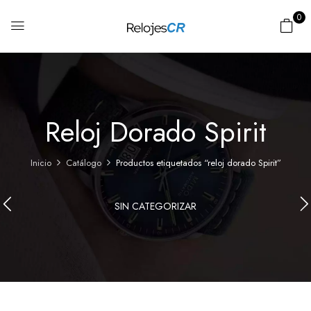
0
Reloj Dorado Spirit
Inicio
Catálogo
Productos etiquetados “reloj dorado Spirit”
SIN CATEGORIZAR