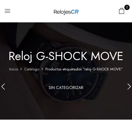
0
Reloj G-SHOCK MOVE
Inicio
Catálogo
Productos etiquetados “reloj G-SHOCK MOVE”
SIN CATEGORIZAR