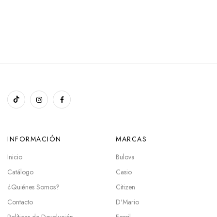
INFORMACIÓN
MARCAS
Inicio
Bulova
Catálogo
Casio
¿Quiénes Somos?
Citizen
Contacto
D'Mario