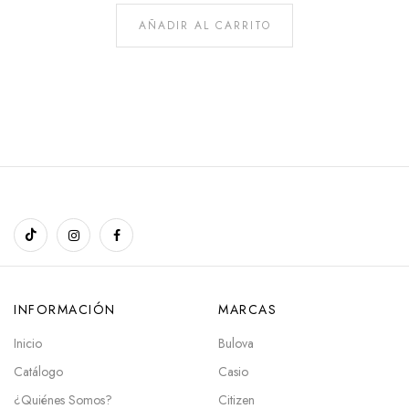
AÑADIR AL CARRITO
INFORMACIÓN
MARCAS
Inicio
Bulova
Catálogo
Casio
¿Quiénes Somos?
Citizen