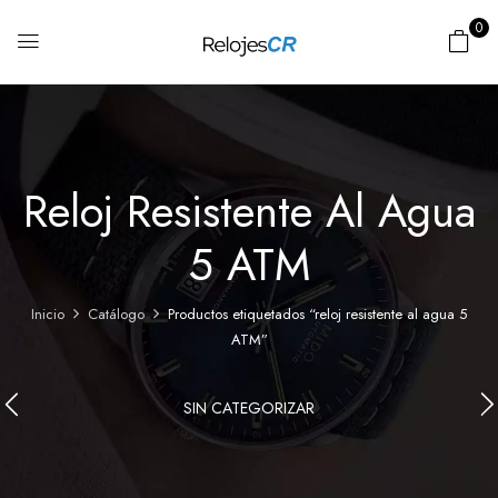
0
Reloj Resistente Al Agua
5 ATM
Inicio
Catálogo
Productos etiquetados “reloj resistente al agua 5
ATM”
SIN CATEGORIZAR