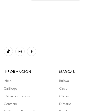
INFORMACIÓN
MARCAS
Inicio
Bulova
Catálogo
Casio
¿Quiénes Somos?
Citizen
Contacto
D'Mario