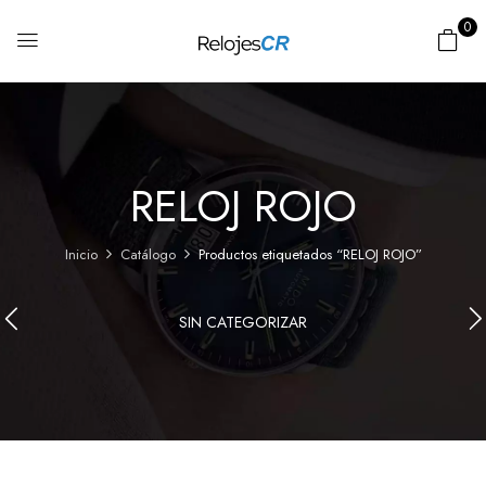
0
RELOJ ROJO
Inicio
Catálogo
Productos etiquetados “RELOJ ROJO”
SIN CATEGORIZAR