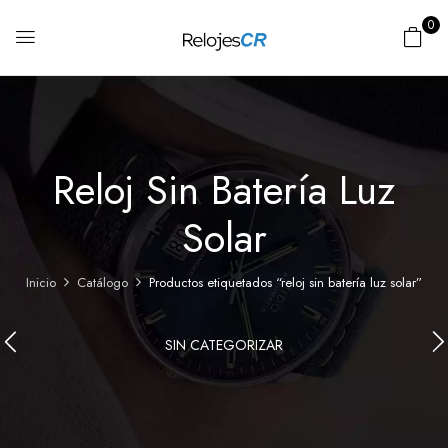
0
Reloj Sin Batería Luz
Solar
Inicio
Catálogo
Productos etiquetados “reloj sin batería luz solar”
SIN CATEGORIZAR