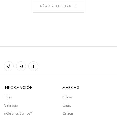
AÑADIR AL CARRITO
INFORMACIÓN
MARCAS
Inicio
Bulova
Catálogo
Casio
¿Quiénes Somos?
Citizen