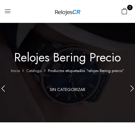
0
Relojes Bering Precio
Inicio
Catálogo
Productos etiquetados “relojes Bering precio”
SIN CATEGORIZAR