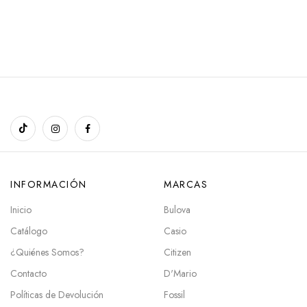
INFORMACIÓN
MARCAS
Inicio
Bulova
Catálogo
Casio
¿Quiénes Somos?
Citizen
Contacto
D'Mario
Políticas de Devolución
Fossil